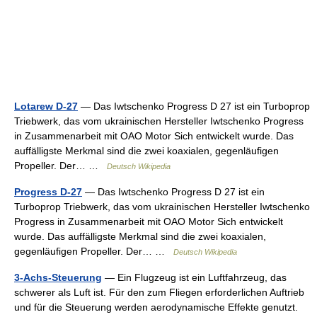
Lotarew D-27
— Das Iwtschenko Progress D 27 ist ein Turboprop
Triebwerk, das vom ukrainischen Hersteller Iwtschenko Progress
in Zusammenarbeit mit OAO Motor Sich entwickelt wurde. Das
auffälligste Merkmal sind die zwei koaxialen, gegenläufigen
Propeller. Der… …
Deutsch Wikipedia
Progress D-27
— Das Iwtschenko Progress D 27 ist ein
Turboprop Triebwerk, das vom ukrainischen Hersteller Iwtschenko
Progress in Zusammenarbeit mit OAO Motor Sich entwickelt
wurde. Das auffälligste Merkmal sind die zwei koaxialen,
gegenläufigen Propeller. Der… …
Deutsch Wikipedia
3-Achs-Steuerung
— Ein Flugzeug ist ein Luftfahrzeug, das
schwerer als Luft ist. Für den zum Fliegen erforderlichen Auftrieb
und für die Steuerung werden aerodynamische Effekte genutzt.