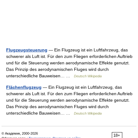
Flugzeugsteuerung
— Ein Flugzeug ist ein Luftfahrzeug, das
schwerer als Luft ist. Für den zum Fliegen erforderlichen Auftrieb
und für die Steuerung werden aerodynamische Effekte genutzt.
Das Prinzip des aerodynamischen Fluges wird durch
unterschiedliche Bauweisen… …
Deutsch Wikipedia
Flächenflugzeug
— Ein Flugzeug ist ein Luftfahrzeug, das
schwerer als Luft ist. Für den zum Fliegen erforderlichen Auftrieb
und für die Steuerung werden aerodynamische Effekte genutzt.
Das Prinzip des aerodynamischen Fluges wird durch
unterschiedliche Bauweisen… …
Deutsch Wikipedia
© Академик, 2000-2026
18+