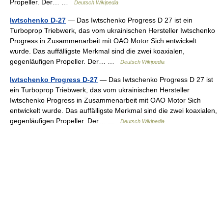
Propeller. Der… …
Deutsch Wikipedia
Iwtschenko D-27
— Das Iwtschenko Progress D 27 ist ein
Turboprop Triebwerk, das vom ukrainischen Hersteller Iwtschenko
Progress in Zusammenarbeit mit OAO Motor Sich entwickelt
wurde. Das auffälligste Merkmal sind die zwei koaxialen,
gegenläufigen Propeller. Der… …
Deutsch Wikipedia
Iwtschenko Progress D-27
— Das Iwtschenko Progress D 27 ist
ein Turboprop Triebwerk, das vom ukrainischen Hersteller
Iwtschenko Progress in Zusammenarbeit mit OAO Motor Sich
entwickelt wurde. Das auffälligste Merkmal sind die zwei koaxialen,
gegenläufigen Propeller. Der… …
Deutsch Wikipedia