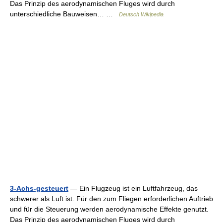
Das Prinzip des aerodynamischen Fluges wird durch
unterschiedliche Bauweisen… …
Deutsch Wikipedia
3-Achs-gesteuert
— Ein Flugzeug ist ein Luftfahrzeug, das
schwerer als Luft ist. Für den zum Fliegen erforderlichen Auftrieb
und für die Steuerung werden aerodynamische Effekte genutzt.
Das Prinzip des aerodynamischen Fluges wird durch