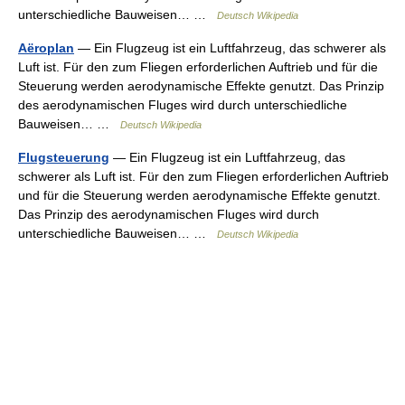
unterschiedliche Bauweisen… …
Deutsch Wikipedia
Aëroplan
— Ein Flugzeug ist ein Luftfahrzeug, das schwerer als
Luft ist. Für den zum Fliegen erforderlichen Auftrieb und für die
Steuerung werden aerodynamische Effekte genutzt. Das Prinzip
des aerodynamischen Fluges wird durch unterschiedliche
Bauweisen… …
Deutsch Wikipedia
Flugsteuerung
— Ein Flugzeug ist ein Luftfahrzeug, das
schwerer als Luft ist. Für den zum Fliegen erforderlichen Auftrieb
und für die Steuerung werden aerodynamische Effekte genutzt.
Das Prinzip des aerodynamischen Fluges wird durch
unterschiedliche Bauweisen… …
Deutsch Wikipedia